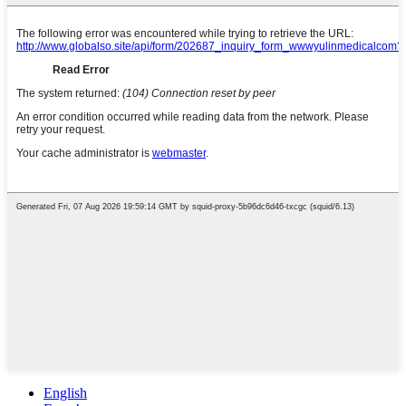
English