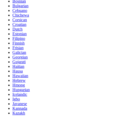
Bosnian
Bulgarian
Cebuano
Chichewa
Corsican
Croatian
Dutch
Estonian
Filipino
Finnish
Frisian
Galician
Georgian
Gujarati
Haitian
Hausa
Hawaiian
Hebrew
Hmong
Hungarian
Icelandic
Igbo
Javanese
Kannada
Kazakh