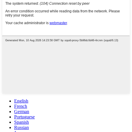
English
French
German
Portuguese
Spanish
Russian