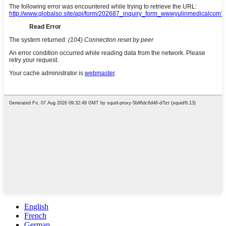
English
French
German